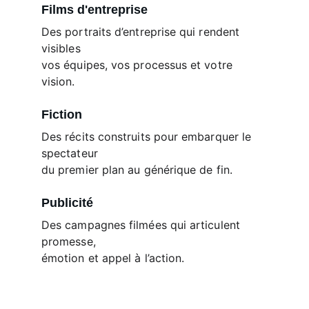
Films d'entreprise
Des portraits d’entreprise qui rendent 
visibles 
vos équipes, vos processus et votre 
vision.
Fiction
Des récits construits pour embarquer le 
spectateur 
du premier plan au générique de fin.
Publicité
Des campagnes filmées qui articulent 
promesse, 
émotion et appel à l’action.