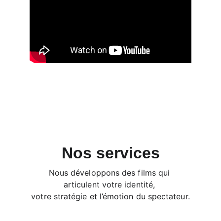
Nos services
Nous développons des films qui 
articulent votre identité, 
votre stratégie et l’émotion du spectateur.